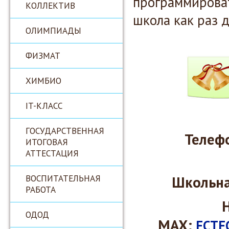
программиров
КОЛЛЕКТИВ
школа как раз д
ОЛИМПИАДЫ
ФИЗМАТ
ХИМБИО
IT-КЛАСС
ГОСУДАРСТВЕННАЯ
Телефо
ИТОГОВАЯ
АТТЕСТАЦИЯ
ВОСПИТАТЕЛЬНАЯ
Школьна
РАБОТА
ОДОД
MAX:
ЕСТЕ