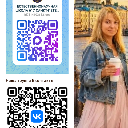
Наша группа Вконтакте