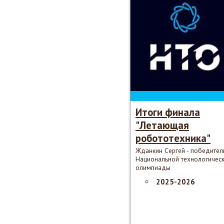
Итоги финала
"Летающая
робототехника"
Жданкин Сергей - победител
Национальной технологичес
олимпиады
2025-2026