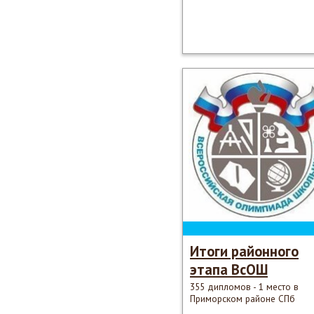
Итоги районного
этапа ВсОШ
355 дипломов - 1 место в
Приморском районе СПб