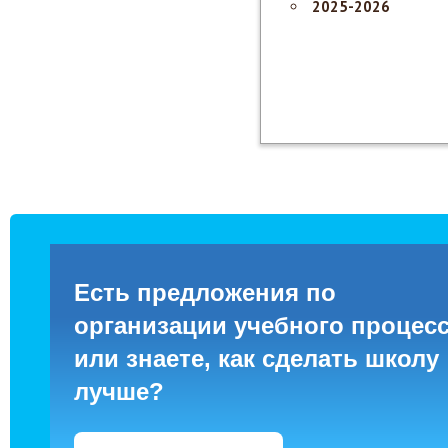
2025-2026
Есть предложения по
организации учебного процес
или знаете, как сделать школу
лучше?