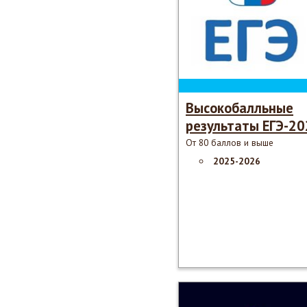
Высокобалльные
результаты ЕГЭ-2
​От 80 баллов и выше
2025-2026