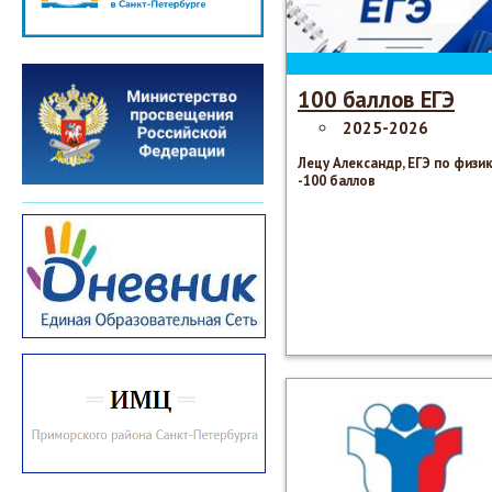
100 баллов ЕГЭ
2025-2026
Лецу Александр, ЕГЭ по физи
-100 баллов