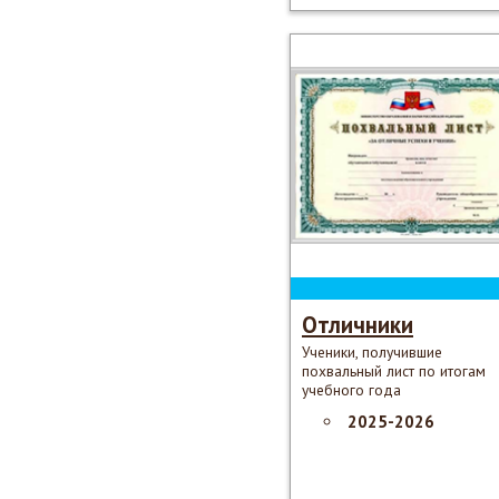
Отличники
Ученики, получившие
похвальный лист по итогам
учебного года
2025-2026