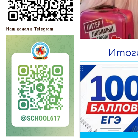
Наш канал в Telegram
Итоги