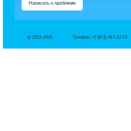
Написать о проблеме
© 2013-
2026
Телефон: +7 (812) 417-52-72