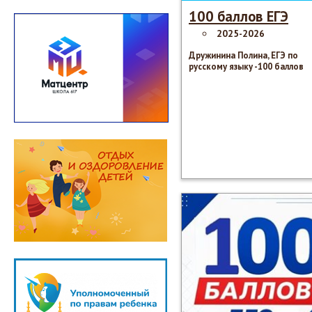
100 баллов ЕГЭ
2025-2026
Дружинина Полина, ЕГЭ по
русскому языку -100 баллов