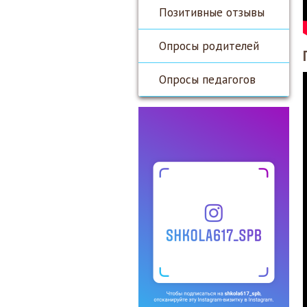
Позитивные отзывы
Опросы родителей
Опросы педагогов