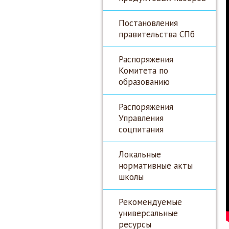
Постановления
правительства СПб
Распоряжения
Комитета по
образованию
Распоряжения
Управления
соцпитания
Локальные
нормативные акты
школы
Рекомендуемые
универсальные
ресурсы