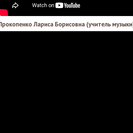
Прокопенко Лариса Борисовна (учитель музыки