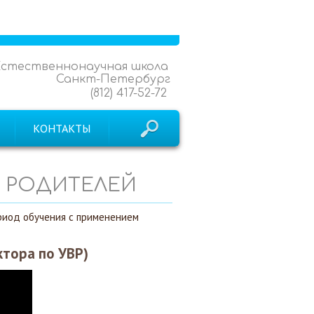
Естественнонаучная школа
Санкт-Петербург
(812) 417-52-72
КОНТАКТЫ
И РОДИТЕЛЕЙ
риод обучения с применением
тора по УВР)