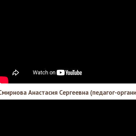
Смирнова Анастасия Сергеевна (педагог-орган