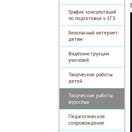
График консультаций
по подготовке к ЕГЭ
Безопасный интернет-
детям
Видеоинструкции
учителей
Творческие работы
детей
Творческие работы
взрослых
Педагогическое
сопровождение