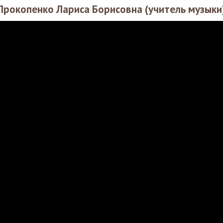
Прокопенко Лариса Борисовна (учитель музыки