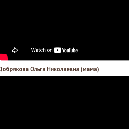
Добрякова Ольга Николаевна (мама)