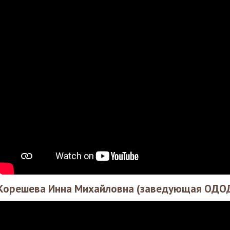
Корешева Инна Михайловна (заведующая ОДО