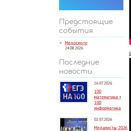
Предстоящие
события
Медосмотр
24.08.2026
Последние
новости
16.07.2026
100
математика +
100
информатика
02.07.2026
Медалисты-2026