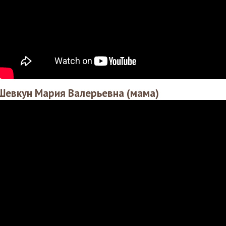
Шевкун Мария Валерьевна (мама)