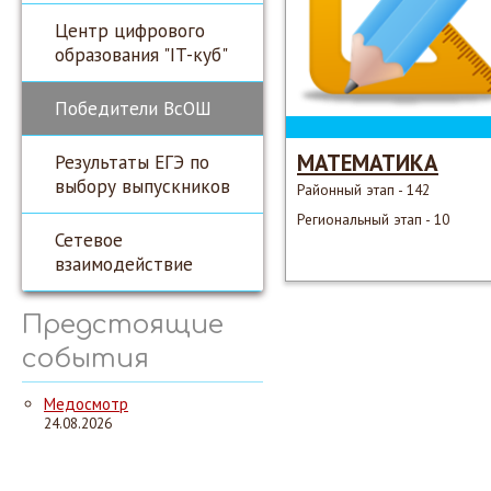
Центр цифрового
образования "IT-куб"
Победители ВсОШ
МАТЕМАТИКА
Результаты ЕГЭ по
выбору выпускников
Районный этап - 142
Региональный этап - 10
Сетевое
взаимодействие
Предстоящие
события
Медосмотр
24.08.2026