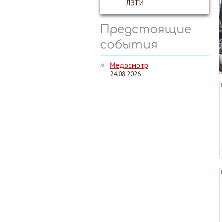
ЛЭТИ
Предстоящие
события
Медосмотр
24.08.2026