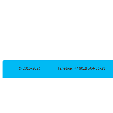
© 2013-2023
Телефон: +7 (812) 304-63-21