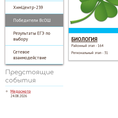
ХимЦентр-239
Победители ВсОШ
Результаты ЕГЭ по
БИОЛОГИЯ
выбору
Районный этап - 164
Сетевое
Региональный этап - 31
взаимодействие
Предстоящие
события
Медосмотр
24.08.2026