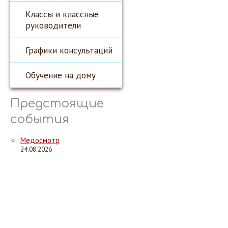
Классы и классные
руководители
Графики консультаций
Обучение на дому
Предстоящие
события
Медосмотр
24.08.2026