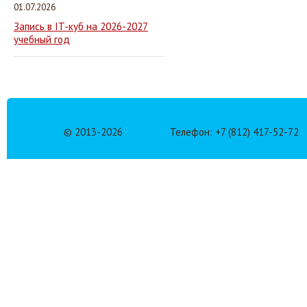
01.07.2026
Запись в IT-куб на 2026-2027
учебный год
© 2013-
2026
Телефон: +7 (812) 417-52-72