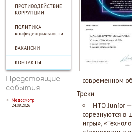
ПРОТИВОДЕЙСТВИЕ
КОРРУПЦИИ
ПОЛИТИКА
конфиденциальности
ВАКАНСИИ
КОНТАКТЫ
Предстоящие
современном об
события
Треки
Медосмотр
НТО Junior 
24.08.2026
соревнуются в 
игры», «Техноло
«Технологии и в