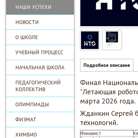
НАШИ УСПЕХИ
НОВОСТИ
О ШКОЛЕ
УЧЕБНЫЙ ПРОЦЕСС
Подробное описание
НАЧАЛЬНАЯ ШКОЛА
Финал Националь
ПЕДАГОГИЧЕСКИЙ
КОЛЛЕКТИВ
"Летающая робото
марта 2026 года.
ОЛИМПИАДЫ
Жданкин Сергей 
ФИЗМАТ
технологий.
Финалист
К
ХИМБИО