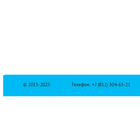
© 2013-2023
Телефон: +7 (812) 304-63-21