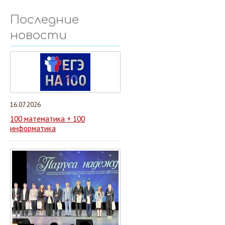
Последние
новости
16.07.2026
100 математика + 100
информатика