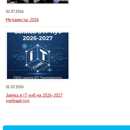
02.07.2026
Медалисты-2026
01.07.2026
Запись в IT-куб на 2026-2027
учебный год