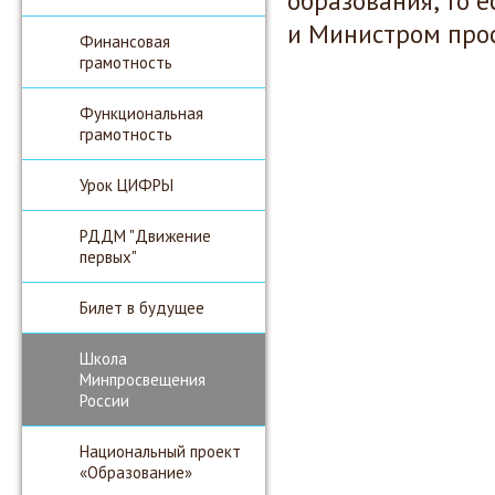
образования, то 
и Министром про
Финансовая
грамотность
Функциональная
грамотность
Урок ЦИФРЫ
РДДМ "Движение
первых"
Билет в будущее
Школа
Минпросвещения
России
Национальный проект
«Образование»