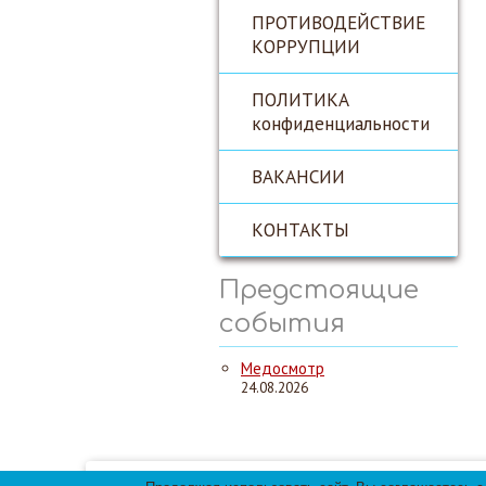
ПРОТИВОДЕЙСТВИЕ
КОРРУПЦИИ
ПОЛИТИКА
конфиденциальности
ВАКАНСИИ
КОНТАКТЫ
Предстоящие
события
Медосмотр
24.08.2026