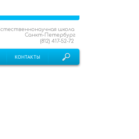
Естественнонаучная школа
Санкт-Петербург
(812) 417-52-72
КОНТАКТЫ