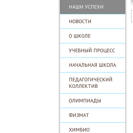
НАШИ УСПЕХИ
НОВОСТИ
О ШКОЛЕ
УЧЕБНЫЙ ПРОЦЕСС
НАЧАЛЬНАЯ ШКОЛА
ПЕДАГОГИЧЕСКИЙ
КОЛЛЕКТИВ
ОЛИМПИАДЫ
ФИЗМАТ
ХИМБИО