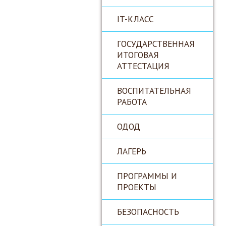
IT-КЛАСС
ГОСУДАРСТВЕННАЯ
ИТОГОВАЯ
АТТЕСТАЦИЯ
ВОСПИТАТЕЛЬНАЯ
РАБОТА
ОДОД
ЛАГЕРЬ
ПРОГРАММЫ И
ПРОЕКТЫ
БЕЗОПАСНОСТЬ