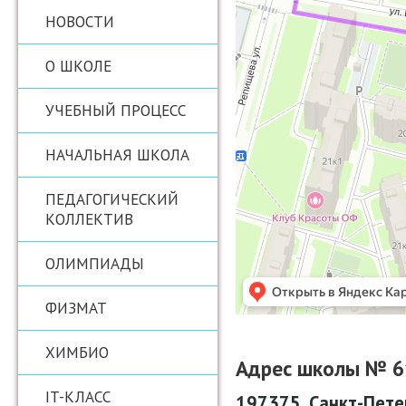
НОВОСТИ
О ШКОЛЕ
УЧЕБНЫЙ ПРОЦЕСС
НАЧАЛЬНАЯ ШКОЛА
ПЕДАГОГИЧЕСКИЙ
КОЛЛЕКТИВ
ОЛИМПИАДЫ
ФИЗМАТ
ХИМБИО
Адрес школы № 6
IT-КЛАСС
197375, Санкт-Петер