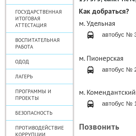
Как добраться?
ГОСУДАРСТВЕННАЯ
ИТОГОВАЯ
м. Удельная
АТТЕСТАЦИЯ
автобус № 
ВОСПИТАТЕЛЬНАЯ
РАБОТА
м. Пионерская
ОДОД
автобус № 
ЛАГЕРЬ
м. Комендантский
ПРОГРАММЫ И
ПРОЕКТЫ
автобус № 
БЕЗОПАСНОСТЬ
Позвонить
ПРОТИВОДЕЙСТВИЕ
КОРРУПЦИИ