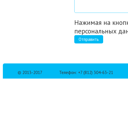
Нажимая на кнопк
персональных да
Отправить
© 2013-2017
Телефон: +7 (812) 304-63-21