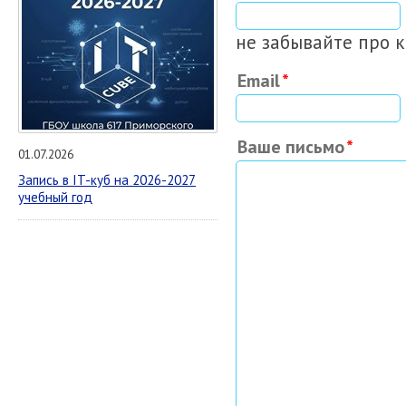
не забывайте про 
Email
Ваше письмо
01.07.2026
Запись в IT-куб на 2026-2027
учебный год