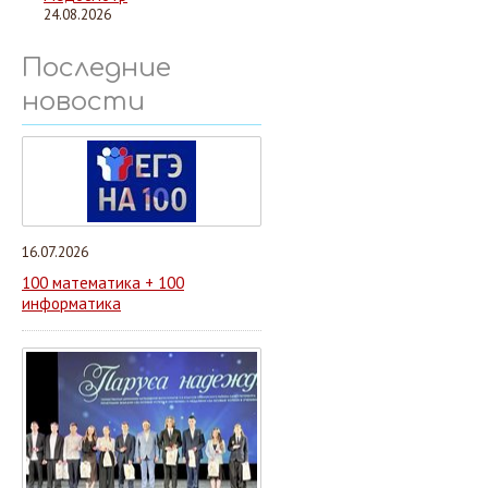
24.08.2026
Последние
новости
16.07.2026
100 математика + 100
информатика