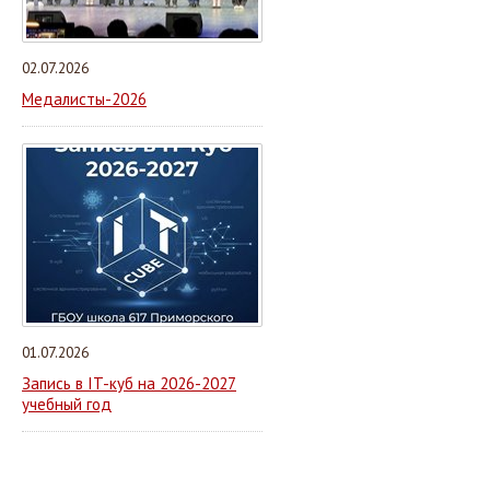
02.07.2026
Медалисты-2026
01.07.2026
Запись в IT-куб на 2026-2027
учебный год