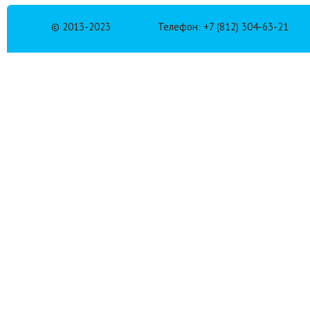
© 2013-2023
Телефон: +7 (812) 304-63-21