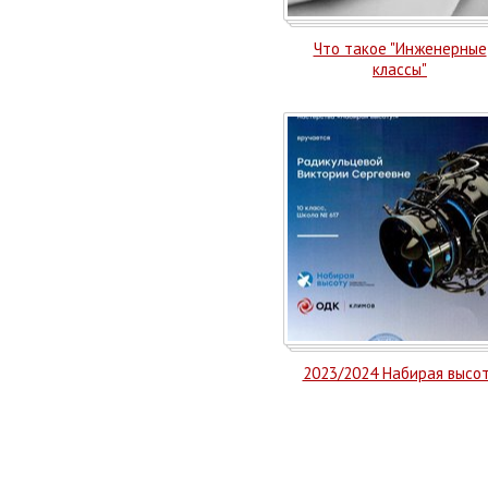
Что такое "Инженерные
классы"
2023/2024 Набирая высо