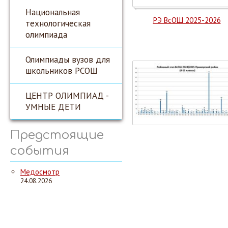
Национальная
РЭ ВсОШ 2025-2026
технологическая
олимпиада
Олимпиады вузов для
школьников РСОШ
ЦЕНТР ОЛИМПИАД -
УМНЫЕ ДЕТИ
Предстоящие
события
Медосмотр
24.08.2026