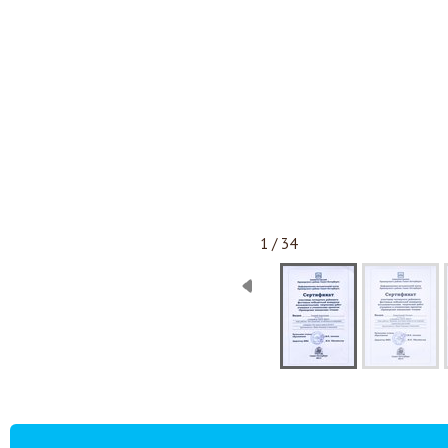
1 / 34