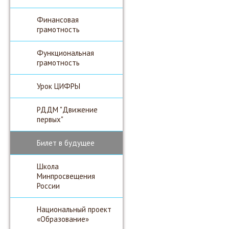
Финансовая
грамотность
Функциональная
грамотность
Урок ЦИФРЫ
РДДМ "Движение
первых"
Билет в будущее
Школа
Минпросвещения
России
Национальный проект
«Образование»