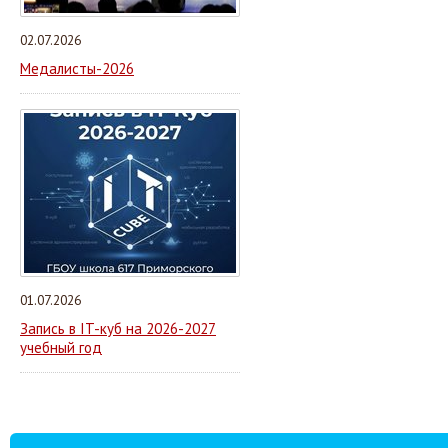
02.07.2026
Медалисты-2026
01.07.2026
Запись в IT-куб на 2026-2027
учебный год