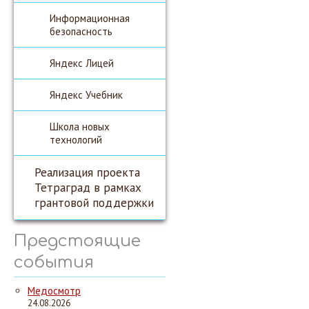
Информационная
безопасность
Яндекс Лицей
Яндекс Учебник
Школа новых
технологий
Реализация проекта
Тетраград в рамках
грантовой поддержки
Предстоящие
события
Медосмотр
24.08.2026