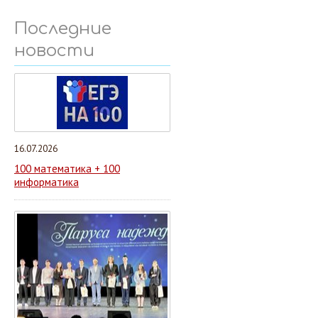
Последние
новости
16.07.2026
100 математика + 100
информатика