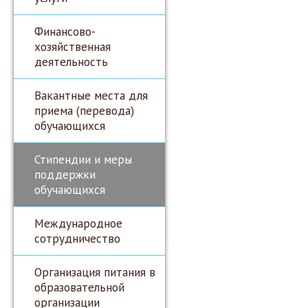
Финансово-
хозяйственная
деятельность
Вакантные места для
приема (перевода)
обучающихся
Стипендии и меры
поддержки
обучающихся
Международное
сотрудничество
Организация питания в
образовательной
организации