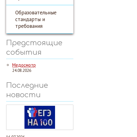
Образовательные
стандарты и
требования
Предстоящие
события
Медосмотр
24.08.2026
Последние
новости