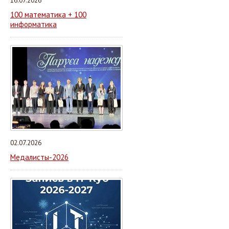
16.07.2026
100 математика + 100
информатика
02.07.2026
Медалисты-2026