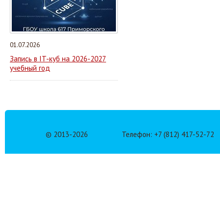
01.07.2026
Запись в IT-куб на 2026-2027
учебный год
© 2013-
2026
Телефон: +7 (812) 417-52-72