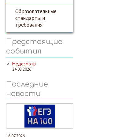
Образовательные
стандарты и
требования
Предстоящие
события
Медосмотр
24.08.2026
Последние
новости
16.07.2026