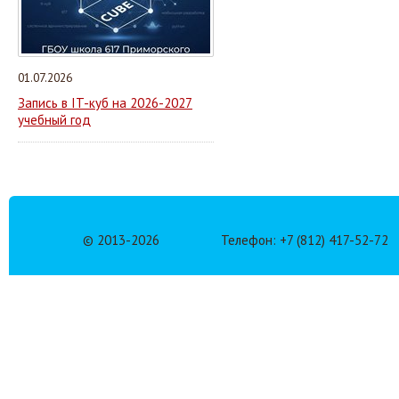
01.07.2026
Запись в IT-куб на 2026-2027
учебный год
© 2013-
2026
Телефон: +7 (812) 417-52-72