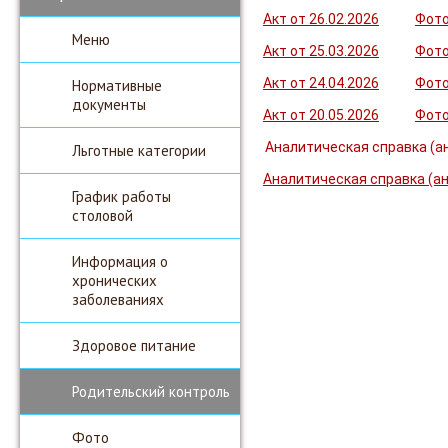
Акт от 26.02.2026
Фот
Меню
Акт от 25.03.2026
Фот
Акт от 24.04.2026
Фот
Нормативные
документы
Акт от 20.05.2026
Фот
Аналитическая справка (ан
Льготные категории
Аналитическая справка (ан
График работы
столовой
Информация о
хронических
заболеваниях
Здоровое питание
Родительский контроль
Фото