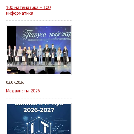
100 математика + 100
информатика
02.07.2026
Медалисты-2026