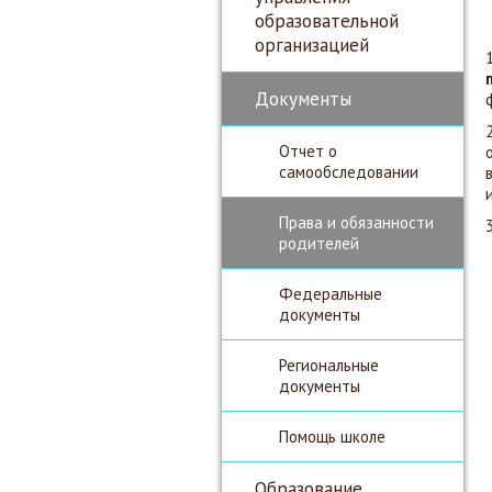
образовательной
организацией
Документы
Отчет о
самообследовании
Права и обязанности
родителей
Федеральные
документы
Региональные
документы
Помощь школе
Образование