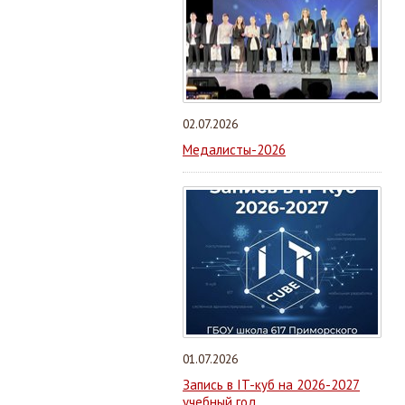
02.07.2026
Медалисты-2026
01.07.2026
Запись в IT-куб на 2026-2027
учебный год