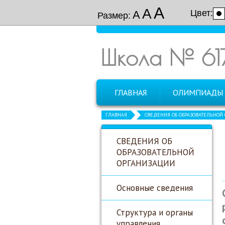
А
А
Цвет:
А
Размер:
Школа № 61
ГЛАВНАЯ
ОЛИМПИАДЫ
ГЛАВНАЯ
СВЕДЕНИЯ ОБ ОБРАЗОВАТЕЛЬНОЙ
СВЕДЕНИЯ ОБ
ОБРАЗОВАТЕЛЬНОЙ
ОРГАНИЗАЦИИ
Основные сведения
Структура и органы
управления