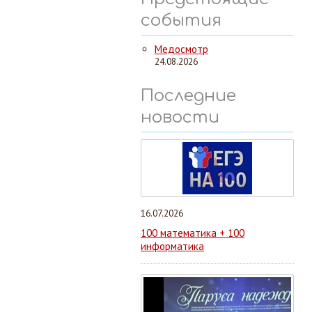
события
Медосмотр
24.08.2026
Последние
новости
16.07.2026
100 математика + 100
информатика