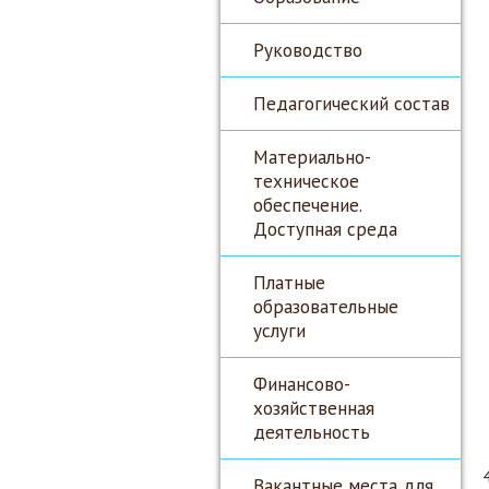
Руководство
Педагогический состав
Материально-
техническое
обеспечение.
Доступная среда
Платные
образовательные
услуги
Финансово-
хозяйственная
деятельность
Вакантные места для