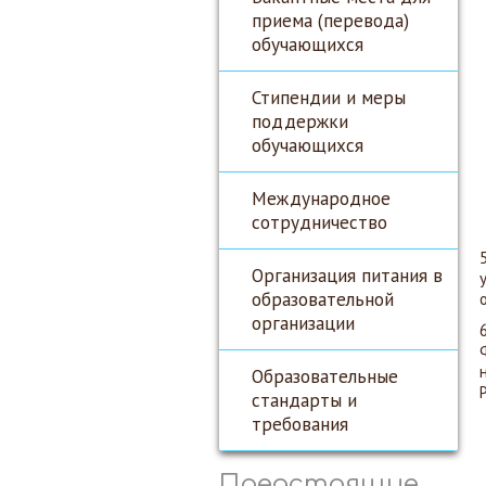
приема (перевода)
обучающихся
Стипендии и меры
поддержки
обучающихся
Международное
сотрудничество
Организация питания в
образовательной
организации
Образовательные
стандарты и
требования
Предстоящие