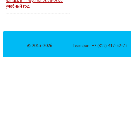
Запись в IT-куб на 2026-2027
учебный год
© 2013-
2026
Телефон: +7 (812) 417-52-72