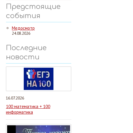
Предстоящие
события
Медосмотр
24.08.2026
Последние
новости
16.07.2026
100 математика + 100
информатика