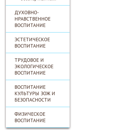
ДУХОВНО-
НРАВСТВЕННОЕ
ВОСПИТАНИЕ
ЭСТЕТИЧЕСКОЕ
ВОСПИТАНИЕ
ТРУДОВОЕ И
ЭКОЛОГИЧЕСКОЕ
ВОСПИТАНИЕ
ВОСПИТАНИЕ
КУЛЬТУРЫ ЗОЖ И
БЕЗОПАСНОСТИ
ФИЗИЧЕСКОЕ
ВОСПИТАНИЕ