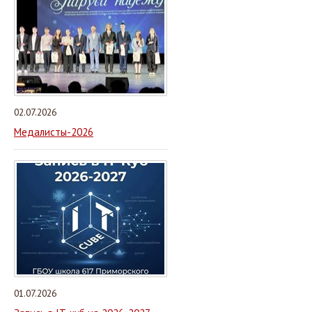
02.07.2026
Медалисты-2026
01.07.2026