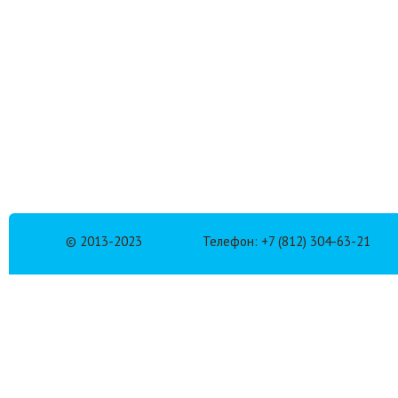
© 2013-2023
Телефон: +7 (812) 304-63-21