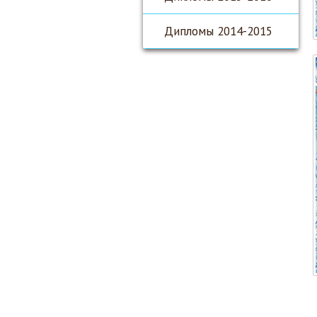
Дипломы 2014-2015