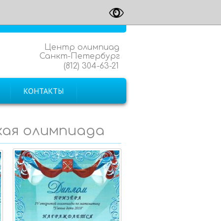
Центр олимпиад
Санкт-Петербург
(812) 304-63-21
КОНТАКТЫ
кая олимпиада