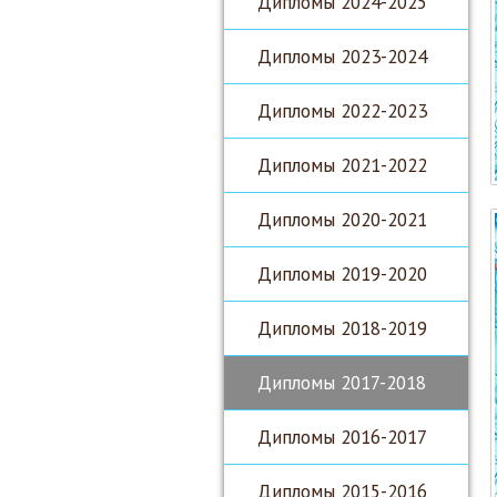
Дипломы 2024-2025
Дипломы 2023-2024
Дипломы 2022-2023
Дипломы 2021-2022
Дипломы 2020-2021
Дипломы 2019-2020
Дипломы 2018-2019
Дипломы 2017-2018
Дипломы 2016-2017
Дипломы 2015-2016