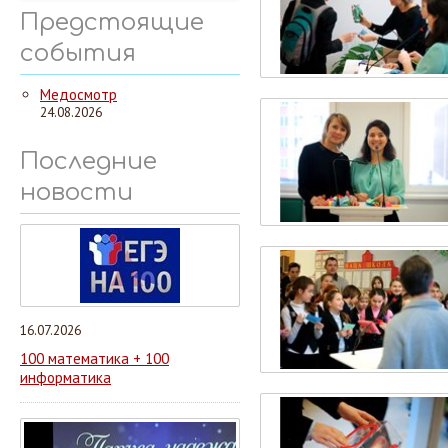
Предстоящие
события
Медосмотр
24.08.2026
Последние
новости
16.07.2026
100 математика + 100
информатика