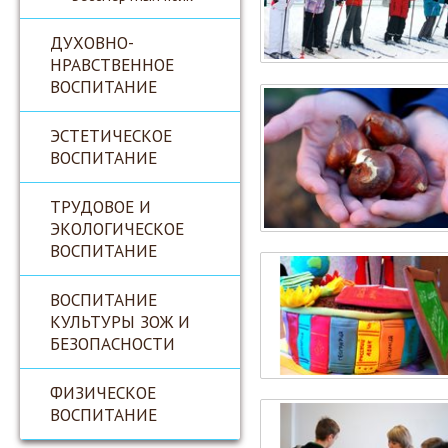
ДУХОВНО-
НРАВСТВЕННОЕ
ВОСПИТАНИЕ
ЭСТЕТИЧЕСКОЕ
ВОСПИТАНИЕ
ТРУДОВОЕ И
ЭКОЛОГИЧЕСКОЕ
ВОСПИТАНИЕ
ВОСПИТАНИЕ
КУЛЬТУРЫ ЗОЖ И
БЕЗОПАСНОСТИ
ФИЗИЧЕСКОЕ
ВОСПИТАНИЕ