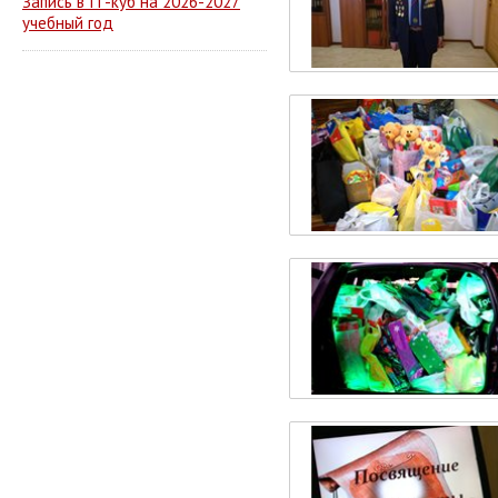
Запись в IT-куб на 2026-2027
учебный год