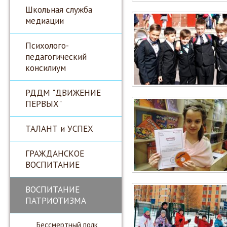
Школьная служба
медиации
Психолого-
педагогический
консилиум
РДДМ "ДВИЖЕНИЕ
ПЕРВЫХ"
ТАЛАНТ и УСПЕХ
ГРАЖДАНСКОЕ
ВОСПИТАНИЕ
ВОСПИТАНИЕ
ПАТРИОТИЗМА
Бессмертный полк