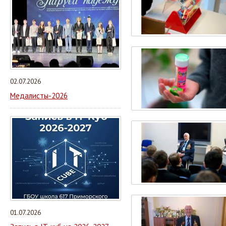
02.07.2026
Медалисты-2026
01.07.2026