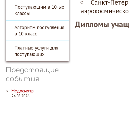
Санкт-Петер
Поступающим в 10-ые
аэрокосмическо
классы
Дипломы учащ
Алгоритм поступления
в 10 класс
Платные услуги для
поступающих
Предстоящие
события
Медосмотр
24.08.2026