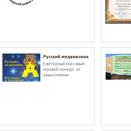
Русский медвежонок
Ежегодный массовый
игровой конкурс по
языкознанию.