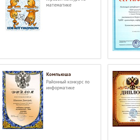
математике
Компьюша
Районный конкурс по
информатике