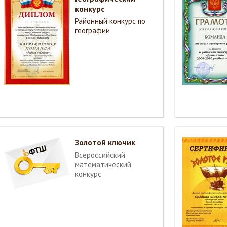
конкурс
Районный конкурс по
географии
Золотой ключик
Всероссийский
математический
конкурс