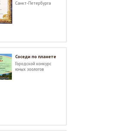
Санкт-Петербурга
Соседи по планете
Городской конкурс
юных зоологов