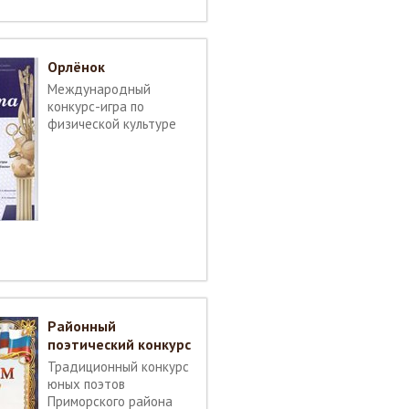
Орлёнок
Международный
конкурс-игра по
физической культуре
Районный
поэтический конкурс
Традиционный конкурс
юных поэтов
Приморского района