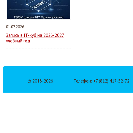
01.07.2026
Запись в IT-куб на 2026-2027
учебный год
© 2013-
2026
Телефон: +7 (812) 417-52-72