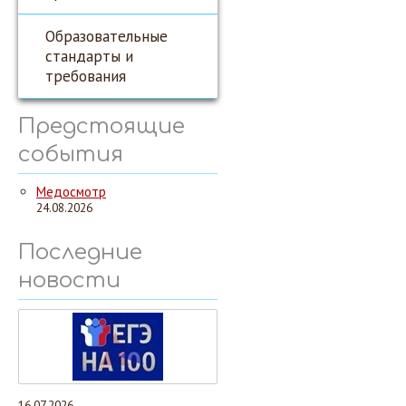
Образовательные
стандарты и
требования
Предстоящие
события
Медосмотр
24.08.2026
Последние
новости
16.07.2026