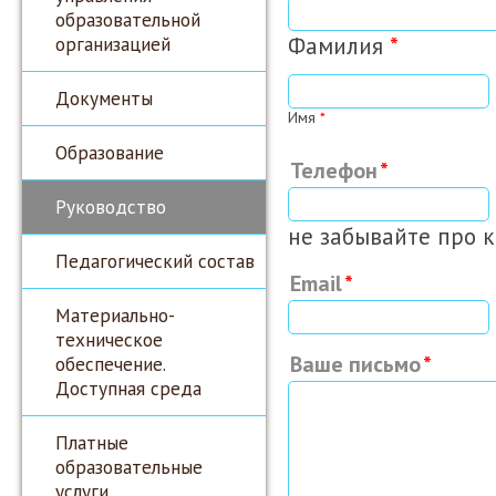
образовательной
организацией
Фамилия
*
Документы
Имя
*
Образование
Телефон
Руководство
не забывайте про 
Педагогический состав
Email
Материально-
техническое
Ваше письмо
обеспечение.
Доступная среда
Платные
образовательные
услуги