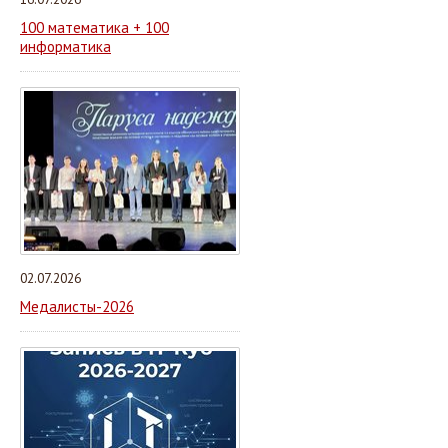
100 математика + 100
информатика
02.07.2026
Медалисты-2026