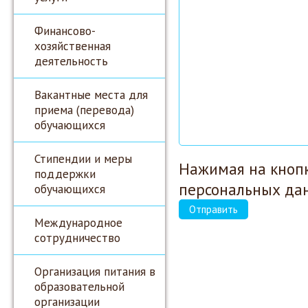
Финансово-
хозяйственная
деятельность
Вакантные места для
приема (перевода)
обучающихся
Стипендии и меры
Нажимая на кнопк
поддержки
персональных да
обучающихся
Отправить
Международное
сотрудничество
Организация питания в
образовательной
организации