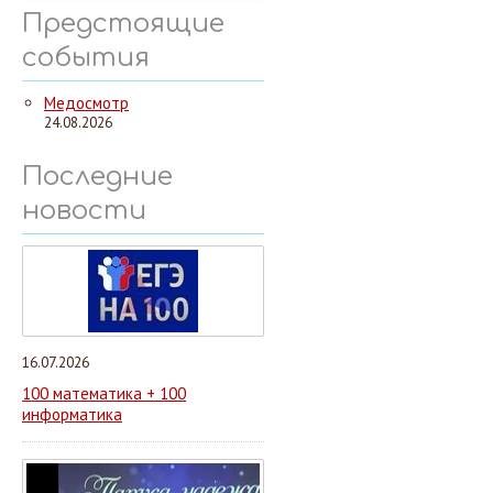
Предстоящие
события
Медосмотр
24.08.2026
Последние
новости
16.07.2026
100 математика + 100
информатика