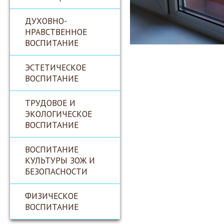
ДУХОВНО-
НРАВСТВЕННОЕ
ВОСПИТАНИЕ
ЭСТЕТИЧЕСКОЕ
ВОСПИТАНИЕ
ТРУДОВОЕ И
ЭКОЛОГИЧЕСКОЕ
ВОСПИТАНИЕ
ВОСПИТАНИЕ
КУЛЬТУРЫ ЗОЖ И
БЕЗОПАСНОСТИ
ФИЗИЧЕСКОЕ
ВОСПИТАНИЕ