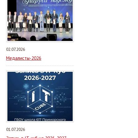
02.07.2026
Медалисты-2026
01.07.2026