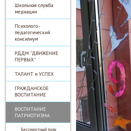
Школьная служба
медиации
Психолого-
педагогический
консилиум
РДДМ "ДВИЖЕНИЕ
ПЕРВЫХ"
ТАЛАНТ и УСПЕХ
ГРАЖДАНСКОЕ
ВОСПИТАНИЕ
ВОСПИТАНИЕ
ПАТРИОТИЗМА
Бессмертный полк