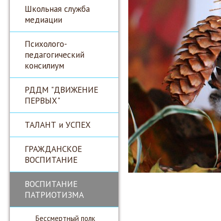
Школьная служба
медиации
Психолого-
педагогический
консилиум
РДДМ "ДВИЖЕНИЕ
ПЕРВЫХ"
ТАЛАНТ и УСПЕХ
ГРАЖДАНСКОЕ
ВОСПИТАНИЕ
ВОСПИТАНИЕ
ПАТРИОТИЗМА
Бессмертный полк