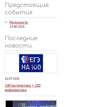
Предстоящие
события
Медосмотр
24.08.2026
Последние
новости
16.07.2026
100 математика + 100
информатика