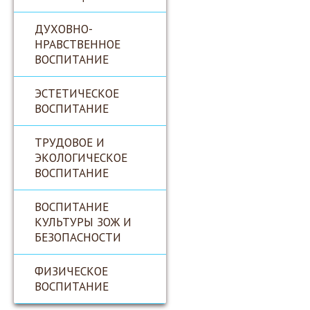
ДУХОВНО-
НРАВСТВЕННОЕ
ВОСПИТАНИЕ
ЭСТЕТИЧЕСКОЕ
ВОСПИТАНИЕ
ТРУДОВОЕ И
ЭКОЛОГИЧЕСКОЕ
ВОСПИТАНИЕ
ВОСПИТАНИЕ
КУЛЬТУРЫ ЗОЖ И
БЕЗОПАСНОСТИ
ФИЗИЧЕСКОЕ
ВОСПИТАНИЕ