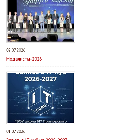
02.07.2026
Медалисты-2026
01.07.2026