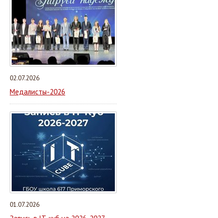
02.07.2026
Медалисты-2026
01.07.2026