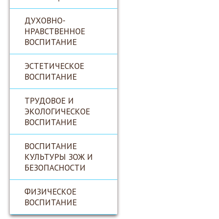
ДУХОВНО-
НРАВСТВЕННОЕ
ВОСПИТАНИЕ
ЭСТЕТИЧЕСКОЕ
ВОСПИТАНИЕ
ТРУДОВОЕ И
ЭКОЛОГИЧЕСКОЕ
ВОСПИТАНИЕ
ВОСПИТАНИЕ
КУЛЬТУРЫ ЗОЖ И
БЕЗОПАСНОСТИ
ФИЗИЧЕСКОЕ
ВОСПИТАНИЕ