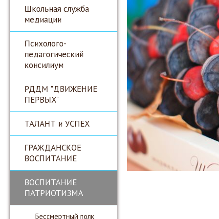
Школьная служба
медиации
Психолого-
педагогический
консилиум
РДДМ "ДВИЖЕНИЕ
ПЕРВЫХ"
ТАЛАНТ и УСПЕХ
ГРАЖДАНСКОЕ
ВОСПИТАНИЕ
ВОСПИТАНИЕ
ПАТРИОТИЗМА
Бессмертный полк