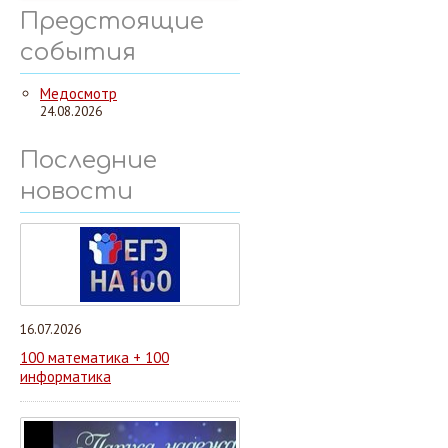
Предстоящие
события
Медосмотр
24.08.2026
Последние
новости
16.07.2026
100 математика + 100
информатика