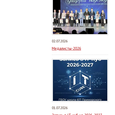
02.07.2026
Медалисты-2026
01.07.2026