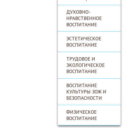
ДУХОВНО-
НРАВСТВЕННОЕ
ВОСПИТАНИЕ
ЭСТЕТИЧЕСКОЕ
ВОСПИТАНИЕ
ТРУДОВОЕ И
ЭКОЛОГИЧЕСКОЕ
ВОСПИТАНИЕ
ВОСПИТАНИЕ
КУЛЬТУРЫ ЗОЖ И
БЕЗОПАСНОСТИ
ФИЗИЧЕСКОЕ
ВОСПИТАНИЕ