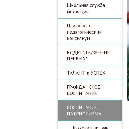
Школьная служба
медиации
Психолого-
педагогический
консилиум
РДДМ "ДВИЖЕНИЕ
ПЕРВЫХ"
ТАЛАНТ и УСПЕХ
ГРАЖДАНСКОЕ
ВОСПИТАНИЕ
ВОСПИТАНИЕ
ПАТРИОТИЗМА
Бессмертный полк