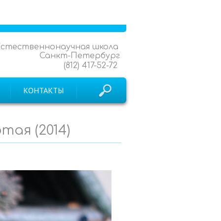
Естественнонаучная школа
Санкт-Петербург
(812) 417-52-72
КОНТАКТЫ
тая (2014)