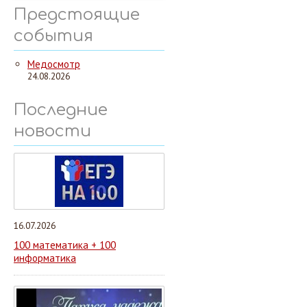
Предстоящие
события
Медосмотр
24.08.2026
Последние
новости
16.07.2026
100 математика + 100
информатика