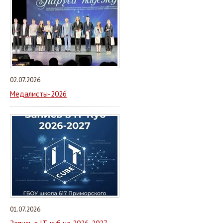
02.07.2026
Медалисты-2026
01.07.2026