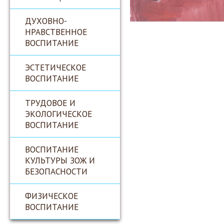
ДУХОВНО-
НРАВСТВЕННОЕ
ВОСПИТАНИЕ
ЭСТЕТИЧЕСКОЕ
ВОСПИТАНИЕ
ТРУДОВОЕ И
ЭКОЛОГИЧЕСКОЕ
ВОСПИТАНИЕ
ВОСПИТАНИЕ
КУЛЬТУРЫ ЗОЖ И
БЕЗОПАСНОСТИ
ФИЗИЧЕСКОЕ
ВОСПИТАНИЕ