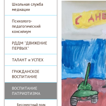
Школьная служба
медиации
Психолого-
педагогический
консилиум
РДДМ "ДВИЖЕНИЕ
ПЕРВЫХ"
ТАЛАНТ и УСПЕХ
ГРАЖДАНСКОЕ
ВОСПИТАНИЕ
ВОСПИТАНИЕ
ПАТРИОТИЗМА
Бессмертный полк