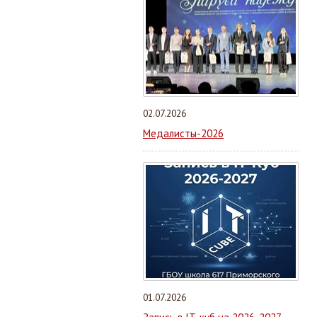
02.07.2026
Медалисты-2026
01.07.2026