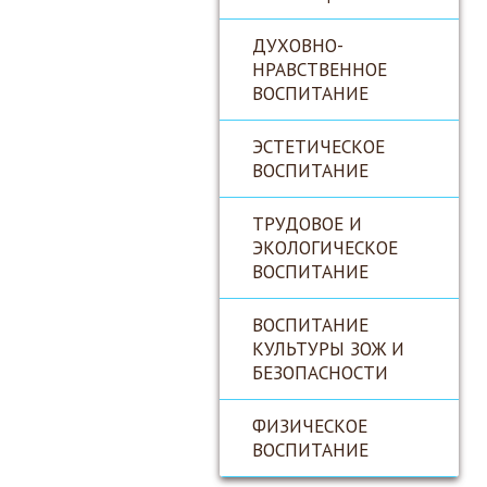
ДУХОВНО-
НРАВСТВЕННОЕ
ВОСПИТАНИЕ
ЭСТЕТИЧЕСКОЕ
ВОСПИТАНИЕ
ТРУДОВОЕ И
ЭКОЛОГИЧЕСКОЕ
ВОСПИТАНИЕ
ВОСПИТАНИЕ
КУЛЬТУРЫ ЗОЖ И
БЕЗОПАСНОСТИ
ФИЗИЧЕСКОЕ
ВОСПИТАНИЕ