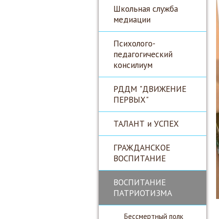
Школьная служба
медиации
Психолого-
педагогический
консилиум
РДДМ "ДВИЖЕНИЕ
ПЕРВЫХ"
ТАЛАНТ и УСПЕХ
ГРАЖДАНСКОЕ
ВОСПИТАНИЕ
ВОСПИТАНИЕ
ПАТРИОТИЗМА
Бессмертный полк