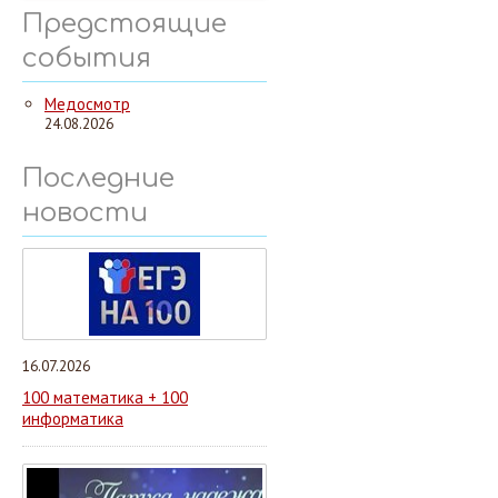
Предстоящие
события
Медосмотр
24.08.2026
Последние
новости
16.07.2026
100 математика + 100
информатика