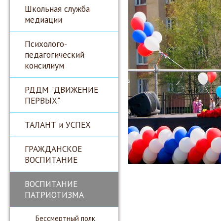
Школьная служба
медиации
Психолого-
педагогический
консилиум
РДДМ "ДВИЖЕНИЕ
ПЕРВЫХ"
ТАЛАНТ и УСПЕХ
ГРАЖДАНСКОЕ
ВОСПИТАНИЕ
ВОСПИТАНИЕ
ПАТРИОТИЗМА
Бессмертный полк