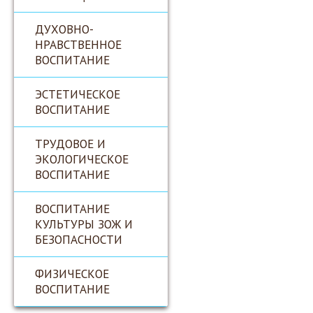
ДУХОВНО-
НРАВСТВЕННОЕ
ВОСПИТАНИЕ
ЭСТЕТИЧЕСКОЕ
ВОСПИТАНИЕ
ТРУДОВОЕ И
ЭКОЛОГИЧЕСКОЕ
ВОСПИТАНИЕ
ВОСПИТАНИЕ
КУЛЬТУРЫ ЗОЖ И
БЕЗОПАСНОСТИ
ФИЗИЧЕСКОЕ
ВОСПИТАНИЕ