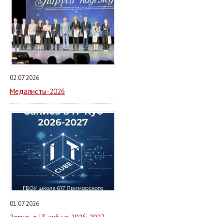
02.07.2026
Медалисты-2026
01.07.2026