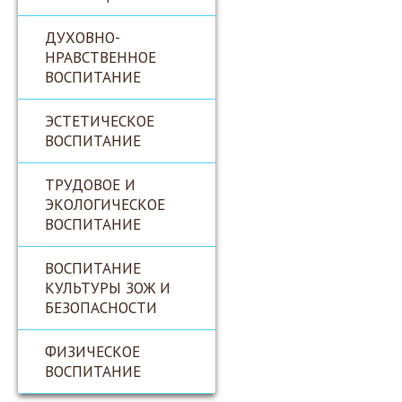
ДУХОВНО-
НРАВСТВЕННОЕ
ВОСПИТАНИЕ
ЭСТЕТИЧЕСКОЕ
ВОСПИТАНИЕ
ТРУДОВОЕ И
ЭКОЛОГИЧЕСКОЕ
ВОСПИТАНИЕ
ВОСПИТАНИЕ
КУЛЬТУРЫ ЗОЖ И
БЕЗОПАСНОСТИ
ФИЗИЧЕСКОЕ
ВОСПИТАНИЕ