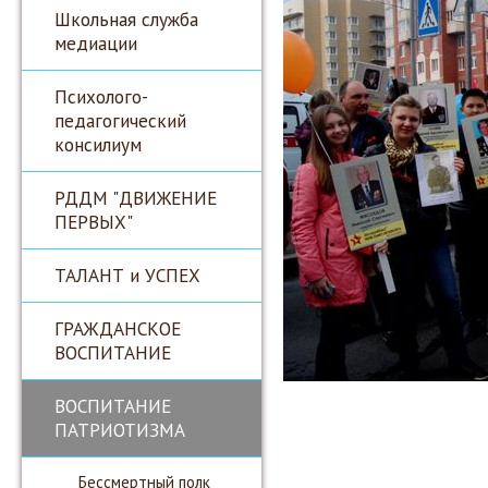
Школьная служба
медиации
Психолого-
педагогический
консилиум
РДДМ "ДВИЖЕНИЕ
ПЕРВЫХ"
ТАЛАНТ и УСПЕХ
ГРАЖДАНСКОЕ
ВОСПИТАНИЕ
ВОСПИТАНИЕ
ПАТРИОТИЗМА
Бессмертный полк