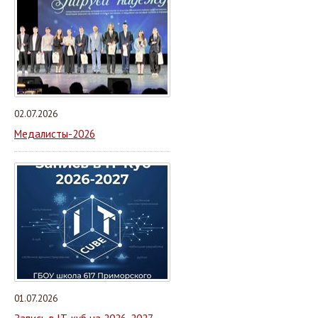
02.07.2026
Медалисты-2026
01.07.2026