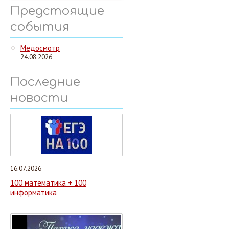
Предстоящие
события
Медосмотр
24.08.2026
Последние
новости
16.07.2026
100 математика + 100
информатика