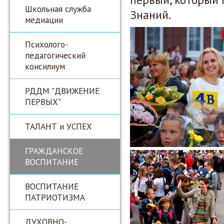
Школьная служба
Знаний.
медиации
Психолого-
педагогический
консилиум
РДДМ "ДВИЖЕНИЕ
ПЕРВЫХ"
ТАЛАНТ и УСПЕХ
ГРАЖДАНСКОЕ
ВОСПИТАНИЕ
ВОСПИТАНИЕ
ПАТРИОТИЗМА
ДУХОВНО-