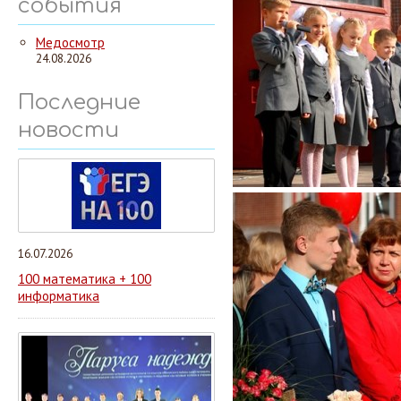
события
Медосмотр
24.08.2026
Последние
новости
16.07.2026
100 математика + 100
информатика