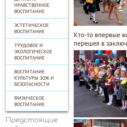
НРАВСТВЕННОЕ
ВОСПИТАНИЕ
ЭСТЕТИЧЕСКОЕ
ВОСПИТАНИЕ
Кто-то впервые в
перешел в заключ
ТРУДОВОЕ И
ЭКОЛОГИЧЕСКОЕ
ВОСПИТАНИЕ
ВОСПИТАНИЕ
КУЛЬТУРЫ ЗОЖ И
БЕЗОПАСНОСТИ
ФИЗИЧЕСКОЕ
ВОСПИТАНИЕ
Предстоящие