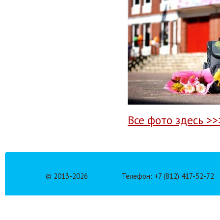
Все фото здесь >>
© 2013-
2026
Телефон: +7 (812) 417-52-72