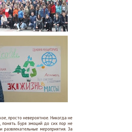
кое, просто невероятное. Никогда не
, понять. Буря эмоций до сих пор не
и развлекательные мероприятия. За