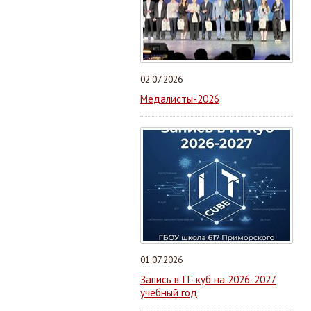
02.07.2026
Медалисты-2026
01.07.2026
Запись в IT-куб на 2026-2027
учебный год