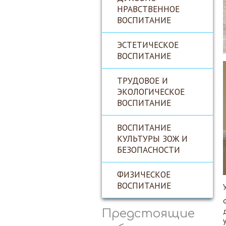
НРАВСТВЕННОЕ
ВОСПИТАНИЕ
ЭСТЕТИЧЕСКОЕ
ВОСПИТАНИЕ
ТРУДОВОЕ И
ЭКОЛОГИЧЕСКОЕ
ВОСПИТАНИЕ
ВОСПИТАНИЕ
КУЛЬТУРЫ ЗОЖ И
БЕЗОПАСНОСТИ
ФИЗИЧЕСКОЕ
ВОСПИТАНИЕ
Предстоящие