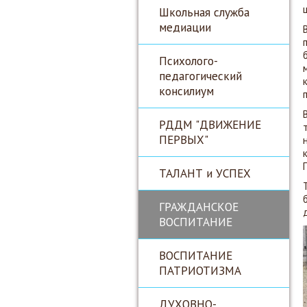
Школьная служба
медиации
Психолого-
педагогический
консилиум
РДДМ "ДВИЖЕНИЕ
ПЕРВЫХ"
ТАЛАНТ и УСПЕХ
ГРАЖДАНСКОЕ
ВОСПИТАНИЕ
ВОСПИТАНИЕ
ПАТРИОТИЗМА
ДУХОВНО-