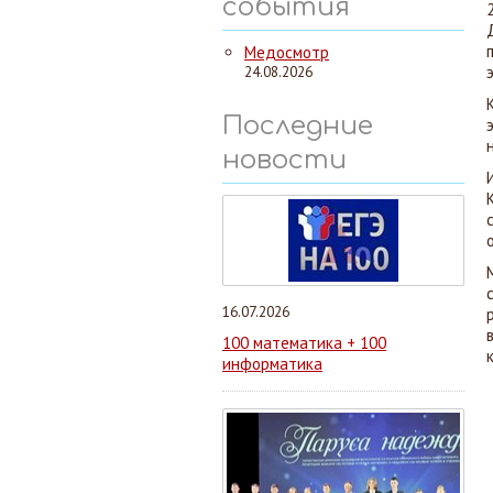
события
Медосмотр
24.08.2026
Последние
новости
16.07.2026
100 математика + 100
информатика