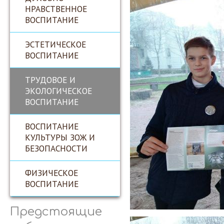
НРАВСТВЕННОЕ
ВОСПИТАНИЕ
ЭСТЕТИЧЕСКОЕ
ВОСПИТАНИЕ
ТРУДОВОЕ И
ЭКОЛОГИЧЕСКОЕ
ВОСПИТАНИЕ
ВОСПИТАНИЕ
КУЛЬТУРЫ ЗОЖ И
БЕЗОПАСНОСТИ
ФИЗИЧЕСКОЕ
ВОСПИТАНИЕ
Предстоящие