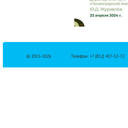
© 2013-
2026
Телефон: +7 (812) 417-52-72