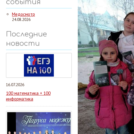
события
Медосмотр
24.08.2026
Последние
новости
16.07.2026
100 математика + 100
информатика