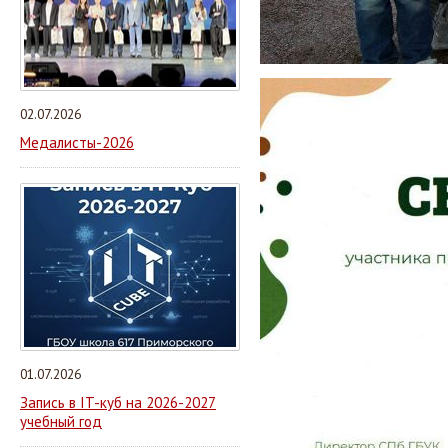
02.07.2026
Медалисты-2026
01.07.2026
Запись в IT-куб на 2026-2027
учебный год