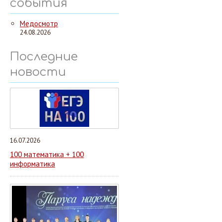
события
Медосмотр
24.08.2026
Последние
новости
16.07.2026
100 математика + 100
информатика