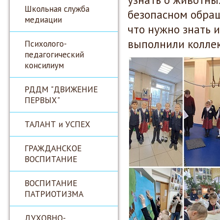
Школьная служба
безопасном обра
медиации
что нужно знать и
выполнили коллек
Психолого-
педагогический
консилиум
РДДМ "ДВИЖЕНИЕ
ПЕРВЫХ"
ТАЛАНТ и УСПЕХ
ГРАЖДАНСКОЕ
ВОСПИТАНИЕ
ВОСПИТАНИЕ
ПАТРИОТИЗМА
ДУХОВНО-