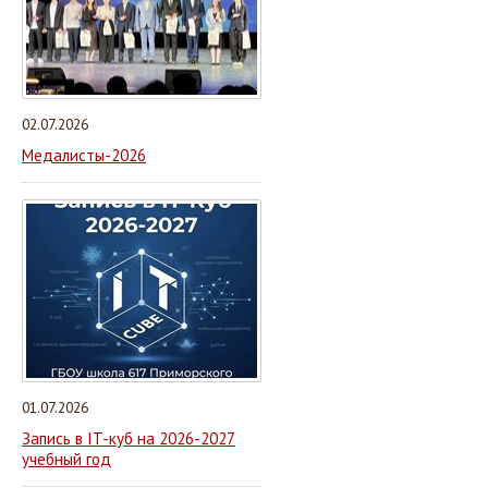
02.07.2026
Медалисты-2026
01.07.2026
Запись в IT-куб на 2026-2027
учебный год