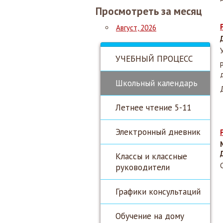
Просмотреть за месяц
Август, 2026
УЧЕБНЫЙ ПРОЦЕСС
Школьный календарь
Летнее чтение 5-11
Электронный дневник
Классы и классные
руководители
Графики консультаций
Обучение на дому