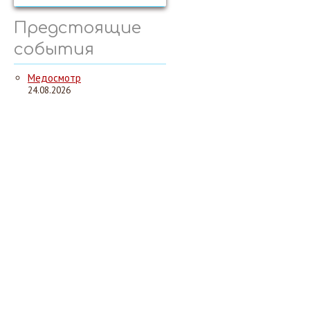
Предстоящие
события
Медосмотр
24.08.2026