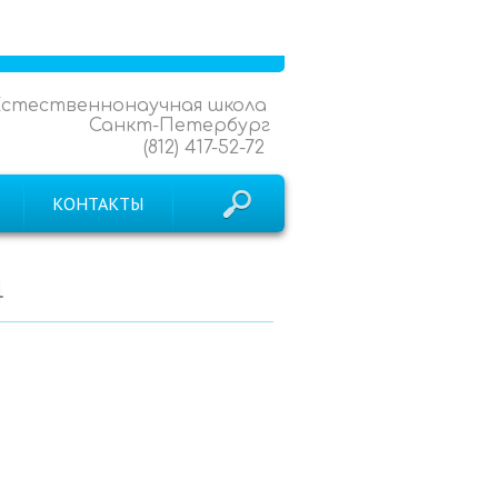
Естественнонаучная школа
Санкт-Петербург
(812) 417-52-72
КОНТАКТЫ
4