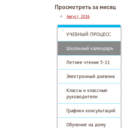
Просмотреть за месяц
Август, 2026
УЧЕБНЫЙ ПРОЦЕСС
Школьный календарь
Летнее чтение 5-11
Электронный дневник
Классы и классные
руководители
Графики консультаций
Обучение на дому