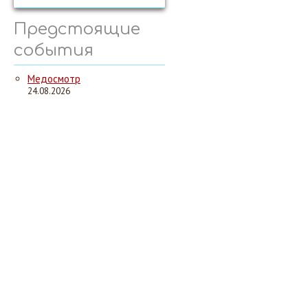
Предстоящие
события
Медосмотр
24.08.2026