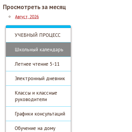
Просмотреть за месяц
Август, 2026
УЧЕБНЫЙ ПРОЦЕСС
Школьный календарь
Летнее чтение 5-11
Электронный дневник
Классы и классные
руководители
Графики консультаций
Обучение на дому