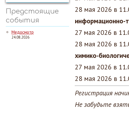
28 мая 2026 в 11
Предстоящие
события
информационно-т
27 мая 2026 в 11
Медосмотр
24.08.2026
28 мая 2026 в 11
химико-биологиче
27 мая 2026 в 11
28 мая 2026 в 11
Регистрация начи
Не забудьте взять