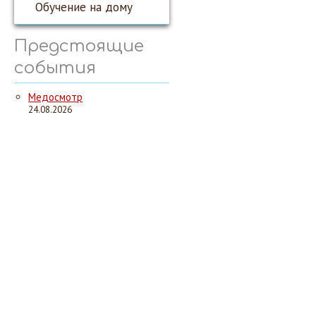
Обучение на дому
Предстоящие
события
Медосмотр
24.08.2026