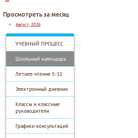
Просмотреть за месяц
Август, 2026
УЧЕБНЫЙ ПРОЦЕСС
Школьный календарь
Летнее чтение 5-11
Электронный дневник
Классы и классные
руководители
Графики консультаций