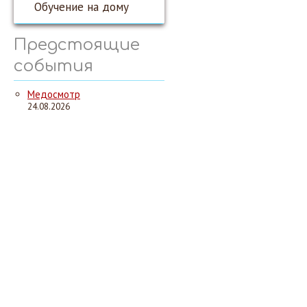
Обучение на дому
Предстоящие
события
Медосмотр
24.08.2026