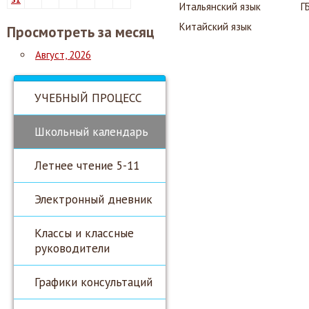
Итальянский язык
Г
Китайский язык
Просмотреть за месяц
Август, 2026
УЧЕБНЫЙ ПРОЦЕСС
Школьный календарь
Летнее чтение 5-11
Электронный дневник
Классы и классные
руководители
Графики консультаций