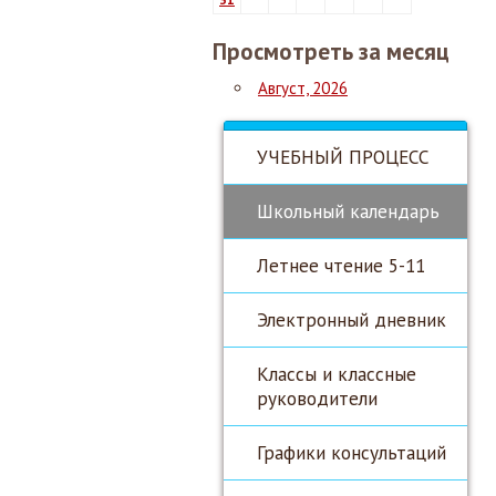
Просмотреть за месяц
Август, 2026
УЧЕБНЫЙ ПРОЦЕСС
Школьный календарь
Летнее чтение 5-11
Электронный дневник
Классы и классные
руководители
Графики консультаций