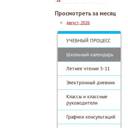
Просмотреть за месяц
Август, 2026
УЧЕБНЫЙ ПРОЦЕСС
Школьный календарь
Летнее чтение 5-11
Электронный дневник
Классы и классные
руководители
Графики консультаций