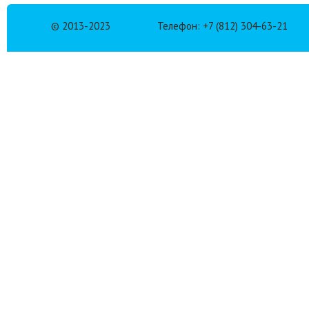
© 2013-2023
Телефон: +7 (812) 304-63-21