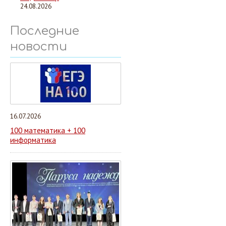
24.08.2026
Последние
новости
16.07.2026
100 математика + 100
информатика