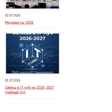
02.07.2026
Медалисты-2026
01.07.2026
Запись в IT-куб на 2026-2027
учебный год