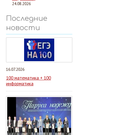
24.08.2026
Последние
новости
16.07.2026
100 математика + 100
информатика