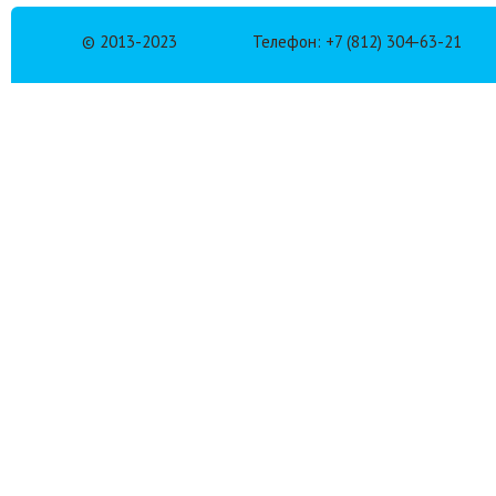
© 2013-2023
Телефон: +7 (812) 304-63-21