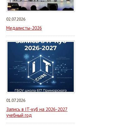
02.07.2026
Медалисты-2026
01.07.2026
Запись в IT-куб на 2026-2027
учебный год